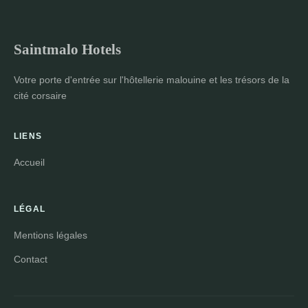
Saintmalo Hotels
Votre porte d'entrée sur l'hôtellerie malouine et les trésors de la
cité corsaire
LIENS
Accueil
LÉGAL
Mentions légales
Contact