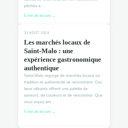
pêchés a...
6 min de lecture →
31 AOÛT 2024
Les marchés locaux de
Saint-Malo : une
expérience gastronomique
authentique
Saint-Malo regorge de marchés locaux où
tradition et authenticité se rencontrent. Ces
lieux vibrants offrent une palette de
saveurs, de couleurs et de rencontres. Que
vous soyez am...
5 min de lecture →