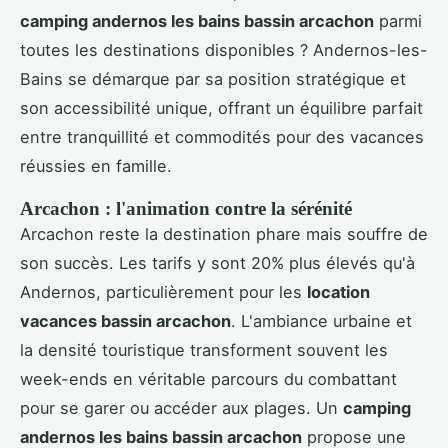
camping andernos les bains bassin arcachon
parmi
toutes les destinations disponibles ? Andernos-les-
Bains se démarque par sa position stratégique et
son accessibilité unique, offrant un équilibre parfait
entre tranquillité et commodités pour des vacances
réussies en famille.
Arcachon : l'animation contre la sérénité
Arcachon reste la destination phare mais souffre de
son succès. Les tarifs y sont 20% plus élevés qu'à
Andernos, particulièrement pour les
location
vacances bassin arcachon
. L'ambiance urbaine et
la densité touristique transforment souvent les
week-ends en véritable parcours du combattant
pour se garer ou accéder aux plages. Un
camping
andernos les bains bassin arcachon
propose une