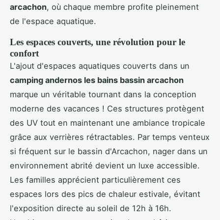
arcachon
, où chaque membre profite pleinement
de l'espace aquatique.
Les espaces couverts, une révolution pour le
confort
L'ajout d'espaces aquatiques couverts dans un
camping andernos les bains bassin arcachon
marque un véritable tournant dans la conception
moderne des vacances ! Ces structures protègent
des UV tout en maintenant une ambiance tropicale
grâce aux verrières rétractables. Par temps venteux
si fréquent sur le bassin d'Arcachon, nager dans un
environnement abrité devient un luxe accessible.
Les familles apprécient particulièrement ces
espaces lors des pics de chaleur estivale, évitant
l'exposition directe au soleil de 12h à 16h.