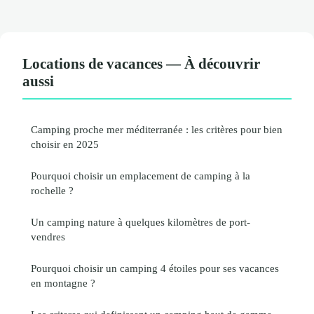
Locations de vacances — À découvrir
aussi
Camping proche mer méditerranée : les critères pour bien
choisir en 2025
Pourquoi choisir un emplacement de camping à la
rochelle ?
Un camping nature à quelques kilomètres de port-
vendres
Pourquoi choisir un camping 4 étoiles pour ses vacances
en montagne ?