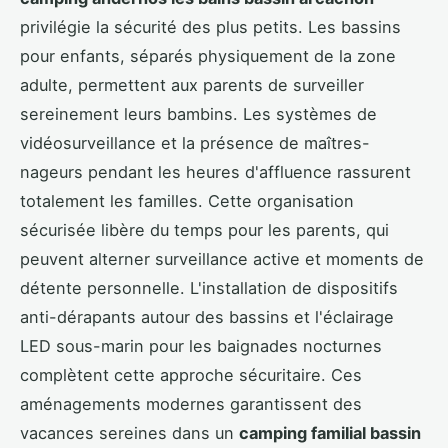
privilégie la sécurité des plus petits. Les bassins
pour enfants, séparés physiquement de la zone
adulte, permettent aux parents de surveiller
sereinement leurs bambins. Les systèmes de
vidéosurveillance et la présence de maîtres-
nageurs pendant les heures d'affluence rassurent
totalement les familles. Cette organisation
sécurisée libère du temps pour les parents, qui
peuvent alterner surveillance active et moments de
détente personnelle. L'installation de dispositifs
anti-dérapants autour des bassins et l'éclairage
LED sous-marin pour les baignades nocturnes
complètent cette approche sécuritaire. Ces
aménagements modernes garantissent des
vacances sereines dans un
camping familial bassin