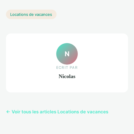
Locations de vacances
N
ECRIT PAR
Nicolas
← Voir tous les articles Locations de vacances