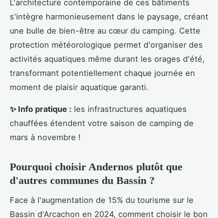
L'architecture contemporaine de ces bâtiments
s'intègre harmonieusement dans le paysage, créant
une bulle de bien-être au cœur du camping. Cette
protection météorologique permet d'organiser des
activités aquatiques même durant les orages d'été,
transformant potentiellement chaque journée en
moment de plaisir aquatique garanti.
✨ Info pratique :
les infrastructures aquatiques
chauffées étendent votre saison de camping de
mars à novembre !
Pourquoi choisir Andernos plutôt que
d'autres communes du Bassin ?
Face à l'augmentation de 15% du tourisme sur le
Bassin d'Arcachon en 2024, comment choisir le bon