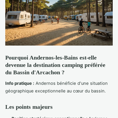
Pourquoi Andernos-les-Bains est-elle
devenue la destination camping préférée
du Bassin d'Arcachon ?
Info pratique :
Andernos bénéficie d'une situation
géographique
exceptionnelle au cœur du bassin.
Les points majeurs