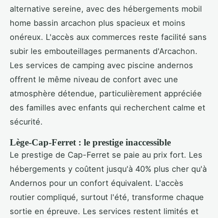
alternative sereine, avec des hébergements mobil
home bassin arcachon plus spacieux et moins
onéreux. L'accès aux commerces reste facilité sans
subir les embouteillages permanents d'Arcachon.
Les services de camping avec piscine andernos
offrent le même niveau de confort avec une
atmosphère détendue, particulièrement appréciée
des familles avec enfants qui recherchent calme et
sécurité.
Lège-Cap-Ferret : le prestige inaccessible
Le prestige de Cap-Ferret se paie au prix fort. Les
hébergements y coûtent jusqu'à 40% plus cher qu'à
Andernos pour un confort équivalent. L'accès
routier compliqué, surtout l'été, transforme chaque
sortie en épreuve. Les services restent limités et