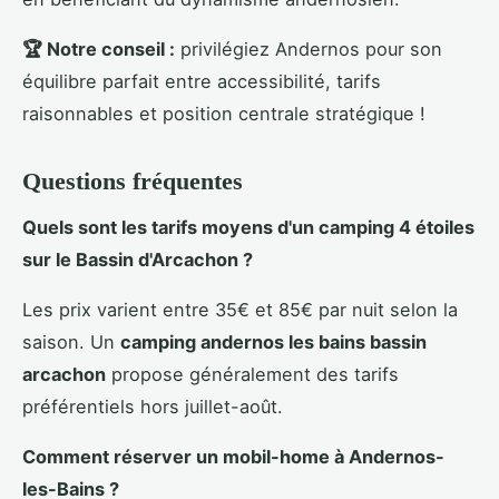
🏆 Notre conseil :
privilégiez Andernos pour son
équilibre parfait entre accessibilité, tarifs
raisonnables et position centrale stratégique !
Questions fréquentes
Quels sont les tarifs moyens d'un camping 4 étoiles
sur le Bassin d'Arcachon ?
Les prix varient entre 35€ et 85€ par nuit selon la
saison. Un
camping andernos les bains bassin
arcachon
propose généralement des tarifs
préférentiels hors juillet-août.
Comment réserver un mobil-home à Andernos-
les-Bains ?