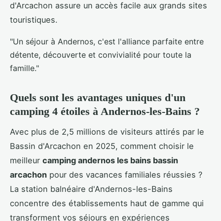
d'Arcachon assure un accès facile aux grands sites
touristiques.
"Un séjour à Andernos, c'est l'alliance parfaite entre
détente, découverte et convivialité pour toute la
famille."
Quels sont les avantages uniques d'un
camping 4 étoiles à Andernos-les-Bains ?
Avec plus de 2,5 millions de visiteurs attirés par le
Bassin d'Arcachon en 2025, comment choisir le
meilleur
camping andernos les bains bassin
arcachon
pour des vacances familiales réussies ?
La station balnéaire d'Andernos-les-Bains
concentre des établissements haut de gamme qui
transforment vos séjours en expériences