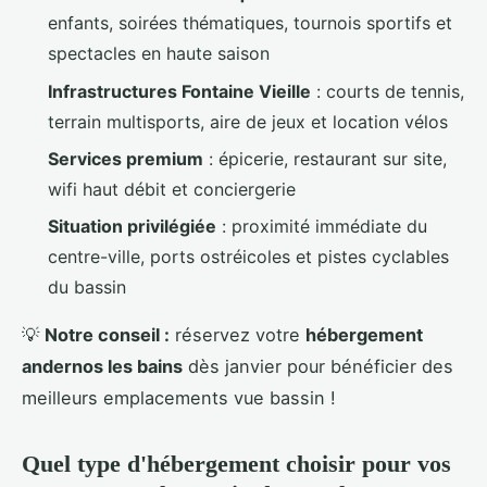
enfants, soirées thématiques, tournois sportifs et
spectacles en haute saison
Infrastructures Fontaine Vieille
: courts de tennis,
terrain multisports, aire de jeux et location vélos
Services premium
: épicerie, restaurant sur site,
wifi haut débit et conciergerie
Situation privilégiée
: proximité immédiate du
centre-ville, ports ostréicoles et pistes cyclables
du bassin
💡
Notre conseil :
réservez votre
hébergement
andernos les bains
dès janvier pour bénéficier des
meilleurs emplacements vue bassin !
Quel type d'hébergement choisir pour vos