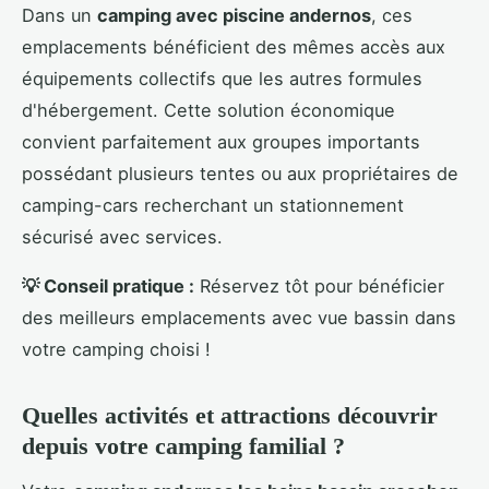
Dans un
camping avec piscine andernos
, ces
emplacements bénéficient des mêmes accès aux
équipements collectifs que les autres formules
d'hébergement. Cette solution économique
convient parfaitement aux groupes importants
possédant plusieurs tentes ou aux propriétaires de
camping-cars recherchant un stationnement
sécurisé avec services.
💡 Conseil pratique :
Réservez tôt pour bénéficier
des meilleurs emplacements avec vue bassin dans
votre camping choisi !
Quelles activités et attractions découvrir
depuis votre camping familial ?