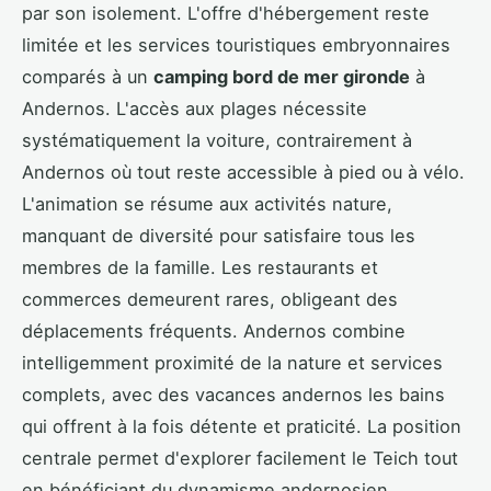
par son isolement. L'offre d'hébergement reste
limitée et les services touristiques embryonnaires
comparés à un
camping bord de mer gironde
à
Andernos. L'accès aux plages nécessite
systématiquement la voiture, contrairement à
Andernos où tout reste accessible à pied ou à vélo.
L'animation se résume aux activités nature,
manquant de diversité pour satisfaire tous les
membres de la famille. Les restaurants et
commerces demeurent rares, obligeant des
déplacements fréquents. Andernos combine
intelligemment proximité de la nature et services
complets, avec des vacances andernos les bains
qui offrent à la fois détente et praticité. La position
centrale permet d'explorer facilement le Teich tout
en bénéficiant du dynamisme andernosien.