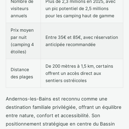
Nombre de
Plus de 2,3 millions en 2025, avec
visiteurs
un pic potentiel de 2,5 millions
annuels
pour les camping haut de gamme
Prix moyen
par nuit
Entre 35€ et 85€, avec réservation
(camping 4
anticipée recommandée
étoiles)
De 200 mètres à 1,5 km, certains
Distance
offrent un accès direct aux
des plages
sentiers ostréicoles
Andernos-les-Bains est reconnu comme une
destination familiale privilégiée, offrant un équilibre
entre nature, confort et accessibilité. Son
positionnement stratégique en centre du Bassin