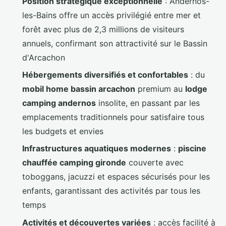
Position stratégique exceptionnelle
: Andernos-
les-Bains offre un accès privilégié entre mer et
forêt avec plus de 2,3 millions de visiteurs
annuels, confirmant son attractivité sur le Bassin
d'Arcachon
Hébergements diversifiés et confortables
: du
mobil home bassin arcachon
premium au
lodge
camping andernos
insolite, en passant par les
emplacements traditionnels pour satisfaire tous
les budgets et envies
Infrastructures aquatiques modernes
:
piscine
chauffée camping gironde
couverte avec
toboggans, jacuzzi et espaces sécurisés pour les
enfants, garantissant des activités par tous les
temps
Activités et découvertes variées
: accès facilité à