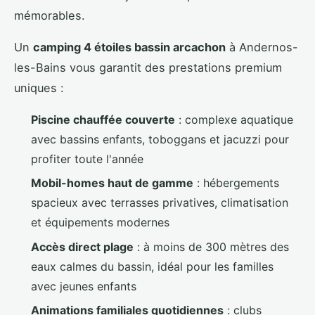
mémorables.
Un
camping 4 étoiles bassin arcachon
à Andernos-
les-Bains vous garantit des prestations premium
uniques :
Piscine chauffée couverte
: complexe aquatique
avec bassins enfants, toboggans et jacuzzi pour
profiter toute l'année
Mobil-homes haut de gamme
: hébergements
spacieux avec terrasses privatives, climatisation
et équipements modernes
Accès direct plage
: à moins de 300 mètres des
eaux calmes du bassin, idéal pour les familles
avec jeunes enfants
Animations familiales quotidiennes
: clubs