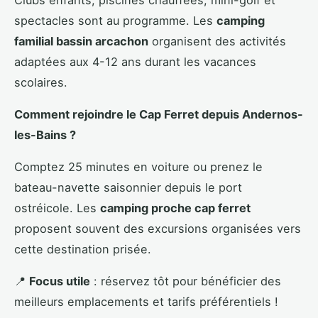
Clubs enfants, piscines chauffées, mini-golf et
spectacles sont au programme. Les
camping
familial bassin arcachon
organisent des activités
adaptées aux 4-12 ans durant les vacances
scolaires.
Comment rejoindre le Cap Ferret depuis Andernos-
les-Bains ?
Comptez 25 minutes en voiture ou prenez le
bateau-navette saisonnier depuis le port
ostréicole. Les
camping proche cap ferret
proposent souvent des excursions organisées vers
cette destination prisée.
📍
Focus utile
: réservez tôt pour bénéficier des
meilleurs emplacements et tarifs préférentiels !