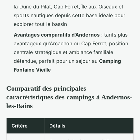
la Dune du Pilat, Cap Ferret, Île aux Oiseaux et
sports nautiques depuis cette base idéale pour
explorer tout le bassin
Avantages comparatifs d'Andernos
: tarifs plus
avantageux qu'Arcachon ou Cap Ferret, position
centrale stratégique et ambiance familiale
détendue, parfait pour un séjour au
Camping
Fontaine Vieille
Comparatif des principales
caractéristiques des campings à Andernos-
les-Bains
Critère
Détails