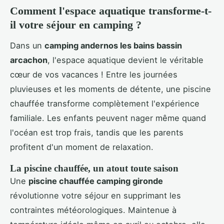
Comment l'espace aquatique transforme-t-
il votre séjour en camping ?
Dans un
camping andernos les bains bassin
arcachon
, l'espace aquatique devient le véritable
cœur de vos vacances ! Entre les journées
pluvieuses et les moments de détente, une piscine
chauffée transforme complètement l'expérience
familiale. Les enfants peuvent nager même quand
l'océan est trop frais, tandis que les parents
profitent d'un moment de relaxation.
La piscine chauffée, un atout toute saison
Une
piscine chauffée camping gironde
révolutionne votre séjour en supprimant les
contraintes météorologiques. Maintenue à