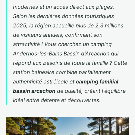
modernes et un accès direct aux plages.
Selon les dernières données touristiques
2025, la région accueille plus de 2,3 millions
de visiteurs annuels, confirmant son
attractivité ! Vous cherchez un
camping
Andernos-les-Bains Bassin d'Arcachon
qui
répond aux besoins de toute la famille ? Cette
station balnéaire combine parfaitement
authenticité ostréicole et
camping familial
bassin arcachon
de qualité, créant l'équilibre
idéal entre détente et découvertes.