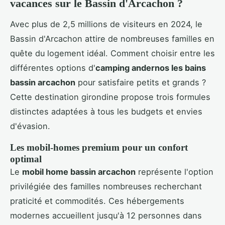
vacances sur le Bassin d'Arcachon ?
Avec plus de 2,5 millions de visiteurs en 2024, le
Bassin d'Arcachon attire de nombreuses familles en
quête du logement idéal. Comment choisir entre les
différentes options d'
camping andernos les bains
bassin arcachon
pour satisfaire petits et grands ?
Cette destination girondine propose trois formules
distinctes adaptées à tous les budgets et envies
d'évasion.
Les mobil-homes premium pour un confort
optimal
Le
mobil home bassin arcachon
représente l'option
privilégiée des familles nombreuses recherchant
praticité et commodités. Ces hébergements
modernes accueillent jusqu'à 12 personnes dans