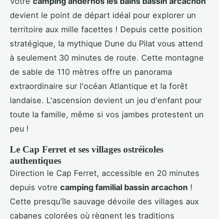
Votre
camping andernos les bains bassin arcachon
devient le point de départ idéal pour explorer un
territoire aux mille facettes ! Depuis cette position
stratégique, la mythique Dune du Pilat vous attend
à seulement 30 minutes de route. Cette montagne
de sable de 110 mètres offre un panorama
extraordinaire sur l'océan Atlantique et la forêt
landaise. L'ascension devient un jeu d'enfant pour
toute la famille, même si vos jambes protestent un
peu !
Le Cap Ferret et ses villages ostréicoles
authentiques
Direction le Cap Ferret, accessible en 20 minutes
depuis votre
camping familial bassin arcachon
!
Cette presqu'île sauvage dévoile des villages aux
cabanes colorées où règnent les traditions