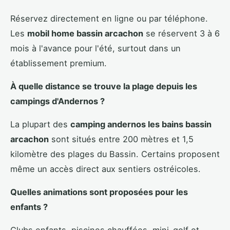
Réservez directement en ligne ou par téléphone.
Les
mobil home bassin arcachon
se réservent 3 à 6
mois à l'avance pour l'été, surtout dans un
établissement premium.
À quelle distance se trouve la plage depuis les
campings d'Andernos ?
La plupart des
camping andernos les bains bassin
arcachon
sont situés entre 200 mètres et 1,5
kilomètre des plages du Bassin. Certains proposent
même un accès direct aux sentiers ostréicoles.
Quelles animations sont proposées pour les
enfants ?