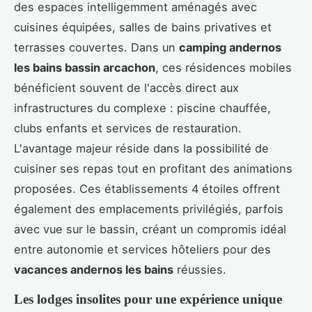
des espaces intelligemment aménagés avec
cuisines équipées, salles de bains privatives et
terrasses couvertes. Dans un
camping andernos
les bains bassin arcachon
, ces résidences mobiles
bénéficient souvent de l'accès direct aux
infrastructures du complexe : piscine chauffée,
clubs enfants et services de restauration.
L'avantage majeur réside dans la possibilité de
cuisiner ses repas tout en profitant des animations
proposées. Ces établissements 4 étoiles offrent
également des emplacements privilégiés, parfois
avec vue sur le bassin, créant un compromis idéal
entre autonomie et services hôteliers pour des
vacances andernos les bains
réussies.
Les lodges insolites pour une expérience unique