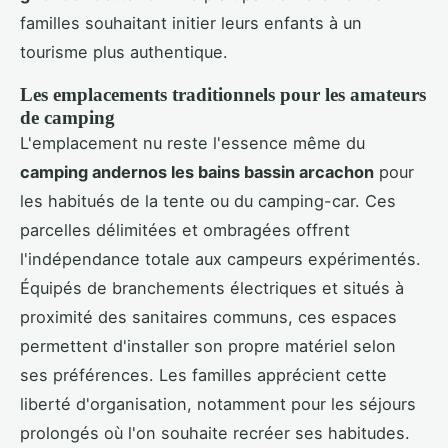
familles souhaitant initier leurs enfants à un
tourisme plus authentique.
Les emplacements traditionnels pour les amateurs
de camping
L'emplacement nu reste l'essence même du
camping andernos les bains bassin arcachon
pour
les habitués de la tente ou du camping-car. Ces
parcelles délimitées et ombragées offrent
l'indépendance totale aux campeurs expérimentés.
Équipés de branchements électriques et situés à
proximité des sanitaires communs, ces espaces
permettent d'installer son propre matériel selon
ses préférences. Les familles apprécient cette
liberté d'organisation, notamment pour les séjours
prolongés où l'on souhaite recréer ses habitudes.