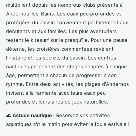
multiplient depuis les nombreux clubs présents à
Andernos-les-Bains. Les eaux peu profondes et
protégées du bassin conviennent parfaitement aux
débutants et aux familles. Les plus aventuriers
testent le kitesurf sur la presqu'île. Pour une pause
détente, les croisières commentées révèlent
l'histoire et les secrets du bassin. Les centres
nautiques proposent des stages adaptés à chaque
âge, permettant à chacun de progresser à son
rythme. Entre deux activités, les plages d'Andernos
invitent à la farniente avec leurs eaux peu
profondes et leurs aires de jeux naturelles.
🌊
Astuce nautique :
Réservez vos activités
aquatiques tôt le matin pour éviter la foule estivale !