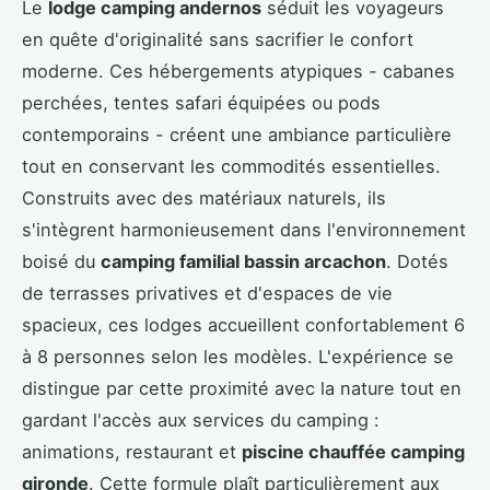
Le
lodge camping andernos
séduit les voyageurs
en quête d'originalité sans sacrifier le confort
moderne. Ces hébergements atypiques - cabanes
perchées, tentes safari équipées ou pods
contemporains - créent une ambiance particulière
tout en conservant les commodités essentielles.
Construits avec des matériaux naturels, ils
s'intègrent harmonieusement dans l'environnement
boisé du
camping familial bassin arcachon
. Dotés
de terrasses privatives et d'espaces de vie
spacieux, ces lodges accueillent confortablement 6
à 8 personnes selon les modèles. L'expérience se
distingue par cette proximité avec la nature tout en
gardant l'accès aux services du camping :
animations, restaurant et
piscine chauffée camping
gironde
. Cette formule plaît particulièrement aux