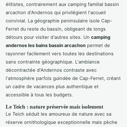
élitistes, contrairement aux camping familial bassin
arcachon d'Andernos qui privilégient l'accueil
convivial. La géographie peninsulaire isole Cap-
Ferret du reste du bassin, obligeant de longs
détours pour visiter d'autres sites. Un
camping
andernos les bains bassin arcachon
permet de
rayonner facilement vers toutes les destinations
sans contrainte géographique. L'ambiance
décontractée d'Andernos contraste avec
l'atmosphère parfois guindée de Cap-Ferret, créant
un cadre de vacances plus authentique et
accessible à tous les budgets.
Le Teich : nature préservée mais isolement
Le Teich séduit les amoureux de nature avec sa
réserve ornithologique exceptionnelle mais pèche