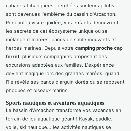
cabanes tchanquées, perchées sur leurs pilotis,
sont devenues l'emblème du bassin d'Arcachon.
Pendant la visite guidée, vos enfants découvrent
les secrets de cet écosystème unique où se
mélangent marées, bancs de sable mouvants et
herbes marines. Depuis votre
camping proche cap
ferret
, plusieurs compagnies proposent des
excursions adaptées aux familles. L'expérience
devient magique lors des grandes marées, quand
l'île révèle ses bancs d'arguin dorés où se reposent
phoques et oiseaux marins.
Sports nautiques et aventures aquatiques
Le bassin d'Arcachon transforme vos vacances en
terrain de jeu aquatique géant ! Kayak, paddle,
voile, ski nautique... les activités nautiques se