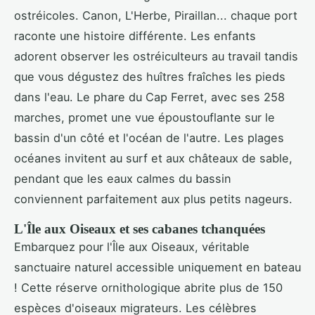
ostréicoles. Canon, L'Herbe, Piraillan... chaque port
raconte une histoire différente. Les enfants
adorent observer les ostréiculteurs au travail tandis
que vous dégustez des huîtres fraîches les pieds
dans l'eau. Le phare du Cap Ferret, avec ses 258
marches, promet une vue époustouflante sur le
bassin d'un côté et l'océan de l'autre. Les plages
océanes invitent au surf et aux châteaux de sable,
pendant que les eaux calmes du bassin
conviennent parfaitement aux plus petits nageurs.
L'Île aux Oiseaux et ses cabanes tchanquées
Embarquez pour l'Île aux Oiseaux, véritable
sanctuaire naturel accessible uniquement en bateau
! Cette réserve ornithologique abrite plus de 150
espèces d'oiseaux migrateurs. Les célèbres